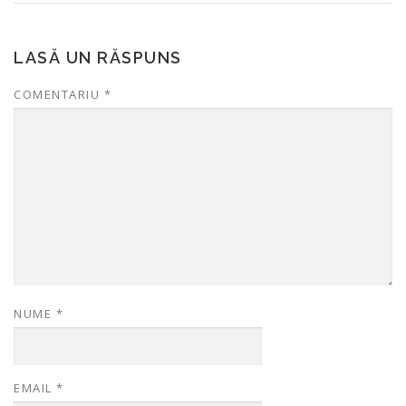
LASĂ UN RĂSPUNS
COMENTARIU
*
NUME
*
EMAIL
*