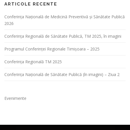
ARTICOLE RECENTE
Conferința Naţională de Medicină Preventivă şi Sănătate Publică
2026
Conferința Regională de Sănătate Publică, TM 2025, în imagini
Programul Conferinței Regionale Timișoara – 2025
Conferința Regională TM 2025
Conferința Națională de Sănătate Publică (în imagini) – Ziua 2
Evenimente