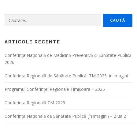
Caută
după:
ARTICOLE RECENTE
Conferința Naţională de Medicină Preventivă şi Sănătate Publică
2026
Conferința Regională de Sănătate Publică, TM 2025, în imagini
Programul Conferinței Regionale Timișoara – 2025
Conferința Regională TM 2025
Conferința Națională de Sănătate Publică (în imagini) – Ziua 2