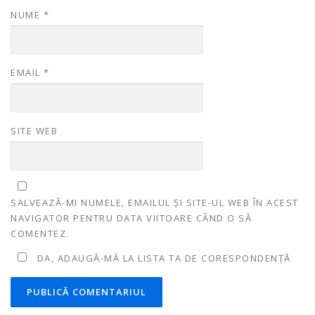
NUME
*
EMAIL
*
SITE WEB
SALVEAZĂ-MI NUMELE, EMAILUL ȘI SITE-UL WEB ÎN ACEST
NAVIGATOR PENTRU DATA VIITOARE CÂND O SĂ
COMENTEZ.
DA, ADAUGĂ-MĂ LA LISTA TA DE CORESPONDENȚĂ