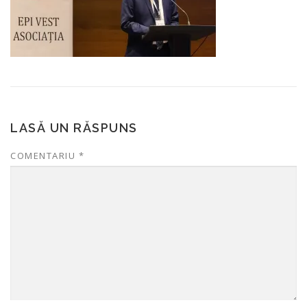
LASĂ UN RĂSPUNS
COMENTARIU
*