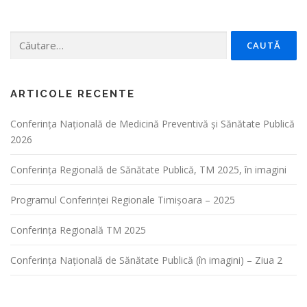
Caută
după:
ARTICOLE RECENTE
Conferința Naţională de Medicină Preventivă şi Sănătate Publică
2026
Conferința Regională de Sănătate Publică, TM 2025, în imagini
Programul Conferinței Regionale Timișoara – 2025
Conferința Regională TM 2025
Conferința Națională de Sănătate Publică (în imagini) – Ziua 2