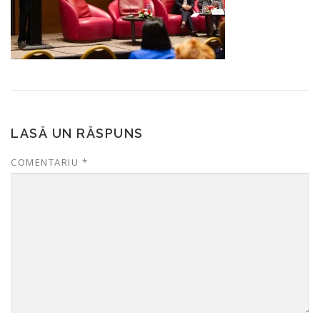
LASĂ UN RĂSPUNS
COMENTARIU
*