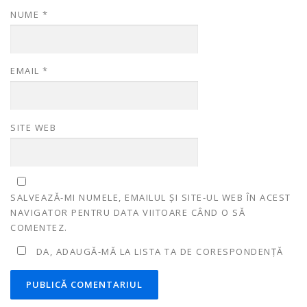
NUME
*
EMAIL
*
SITE WEB
SALVEAZĂ-MI NUMELE, EMAILUL ȘI SITE-UL WEB ÎN ACEST
NAVIGATOR PENTRU DATA VIITOARE CÂND O SĂ
COMENTEZ.
DA, ADAUGĂ-MĂ LA LISTA TA DE CORESPONDENȚĂ