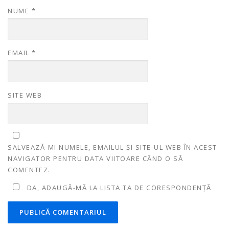
NUME
*
EMAIL
*
SITE WEB
SALVEAZĂ-MI NUMELE, EMAILUL ȘI SITE-UL WEB ÎN ACEST
NAVIGATOR PENTRU DATA VIITOARE CÂND O SĂ
COMENTEZ.
DA, ADAUGĂ-MĂ LA LISTA TA DE CORESPONDENȚĂ