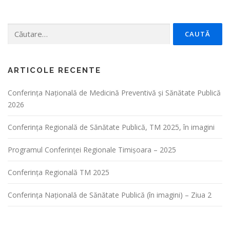
Caută
după:
ARTICOLE RECENTE
Conferința Naţională de Medicină Preventivă şi Sănătate Publică
2026
Conferința Regională de Sănătate Publică, TM 2025, în imagini
Programul Conferinței Regionale Timișoara – 2025
Conferința Regională TM 2025
Conferința Națională de Sănătate Publică (în imagini) – Ziua 2