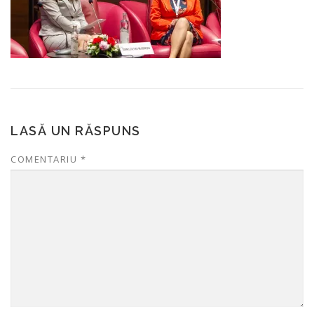
LASĂ UN RĂSPUNS
COMENTARIU
*