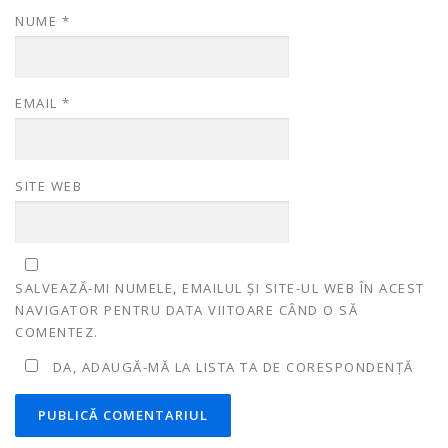
NUME
*
EMAIL
*
SITE WEB
SALVEAZĂ-MI NUMELE, EMAILUL ȘI SITE-UL WEB ÎN ACEST
NAVIGATOR PENTRU DATA VIITOARE CÂND O SĂ
COMENTEZ.
DA, ADAUGĂ-MĂ LA LISTA TA DE CORESPONDENȚĂ