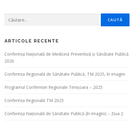
Caută
după:
ARTICOLE RECENTE
Conferința Naţională de Medicină Preventivă şi Sănătate Publică
2026
Conferința Regională de Sănătate Publică, TM 2025, în imagini
Programul Conferinței Regionale Timișoara – 2025
Conferința Regională TM 2025
Conferința Națională de Sănătate Publică (în imagini) – Ziua 2