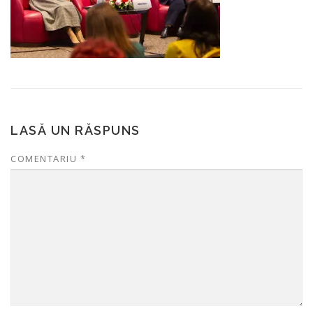
LASĂ UN RĂSPUNS
COMENTARIU
*