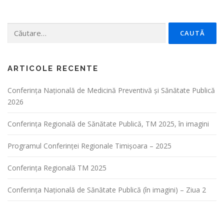
Caută
după:
ARTICOLE RECENTE
Conferința Naţională de Medicină Preventivă şi Sănătate Publică
2026
Conferința Regională de Sănătate Publică, TM 2025, în imagini
Programul Conferinței Regionale Timișoara – 2025
Conferința Regională TM 2025
Conferința Națională de Sănătate Publică (în imagini) – Ziua 2