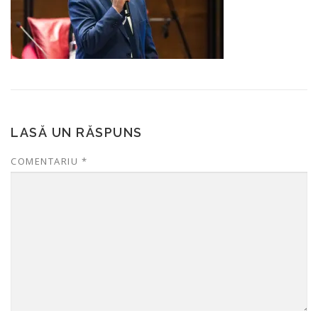
LASĂ UN RĂSPUNS
COMENTARIU
*