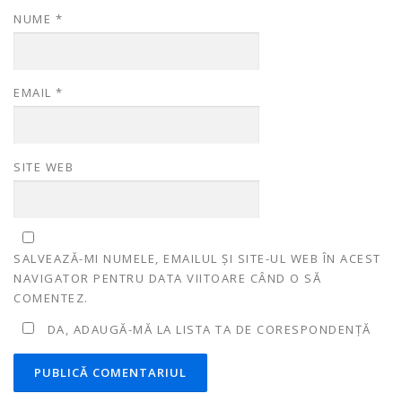
NUME
*
EMAIL
*
SITE WEB
SALVEAZĂ-MI NUMELE, EMAILUL ȘI SITE-UL WEB ÎN ACEST
NAVIGATOR PENTRU DATA VIITOARE CÂND O SĂ
COMENTEZ.
DA, ADAUGĂ-MĂ LA LISTA TA DE CORESPONDENȚĂ