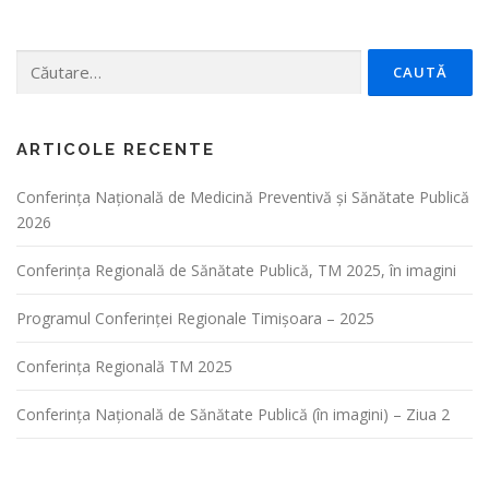
Caută
după:
ARTICOLE RECENTE
Conferința Naţională de Medicină Preventivă şi Sănătate Publică
2026
Conferința Regională de Sănătate Publică, TM 2025, în imagini
Programul Conferinței Regionale Timișoara – 2025
Conferința Regională TM 2025
Conferința Națională de Sănătate Publică (în imagini) – Ziua 2