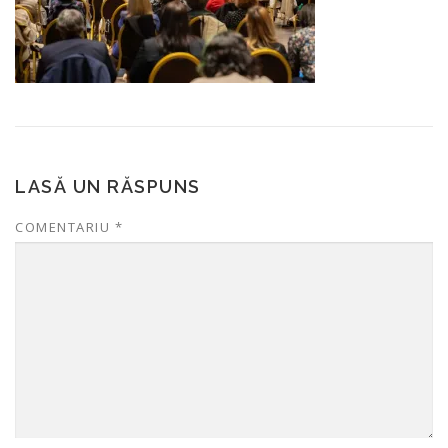
LASĂ UN RĂSPUNS
COMENTARIU
*