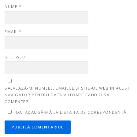
NUME
*
EMAIL
*
SITE WEB
SALVEAZĂ-MI NUMELE, EMAILUL ȘI SITE-UL WEB ÎN ACEST
NAVIGATOR PENTRU DATA VIITOARE CÂND O SĂ
COMENTEZ.
DA, ADAUGĂ-MĂ LA LISTA TA DE CORESPONDENȚĂ