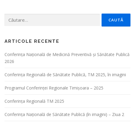
Caută
după:
ARTICOLE RECENTE
Conferința Naţională de Medicină Preventivă şi Sănătate Publică
2026
Conferința Regională de Sănătate Publică, TM 2025, în imagini
Programul Conferinței Regionale Timișoara – 2025
Conferința Regională TM 2025
Conferința Națională de Sănătate Publică (în imagini) – Ziua 2