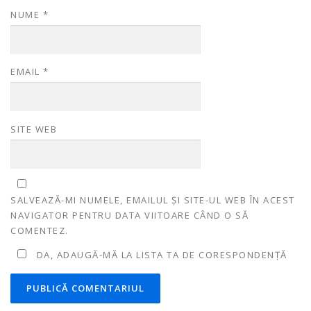
NUME
*
EMAIL
*
SITE WEB
SALVEAZĂ-MI NUMELE, EMAILUL ȘI SITE-UL WEB ÎN ACEST
NAVIGATOR PENTRU DATA VIITOARE CÂND O SĂ
COMENTEZ.
DA, ADAUGĂ-MĂ LA LISTA TA DE CORESPONDENȚĂ