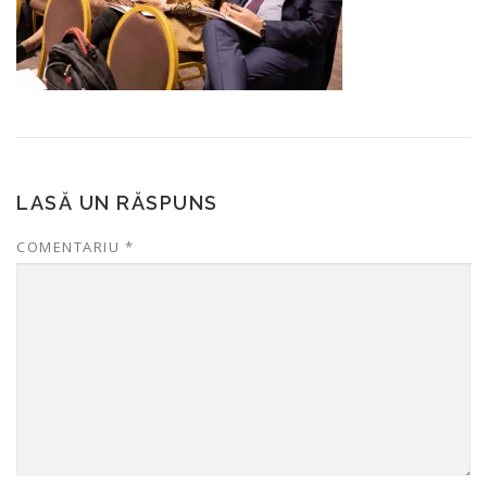
LASĂ UN RĂSPUNS
COMENTARIU
*